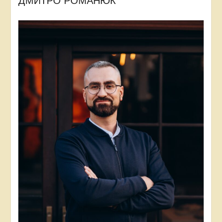
ДМИТРО РОМАНЮК